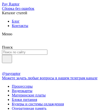
Pay Raptor
Сборка без ошибок
Каталог статей
Блог
Контакты
Меню
Поиск
@payraptor
Можете задать любые вопросы в нашем телеграм канале
Процессоры
Видеокарты
Материнские платы
Блоки питания
Кулеры и системы охлаждения
Оперативная память