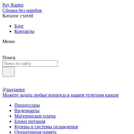
Pay Raptor
Сборка без ошибок
Каталог статей
Блог
Контакты
Меню
Поиск
@payraptor
Можете задать любые вопросы в нашем телеграм канале
Процессоры
Видеокарты
Материнские платы
Блоки питания
Кулеры и системы охлаждения
Оперативная память