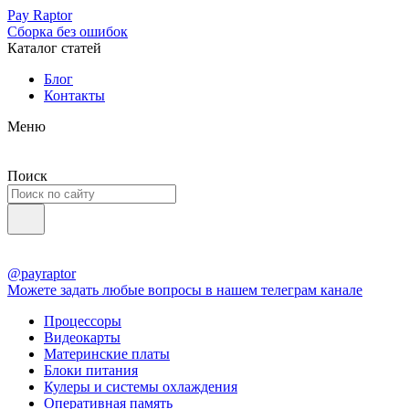
Pay Raptor
Сборка без ошибок
Каталог статей
Блог
Контакты
Меню
Поиск
@payraptor
Можете задать любые вопросы в нашем телеграм канале
Процессоры
Видеокарты
Материнские платы
Блоки питания
Кулеры и системы охлаждения
Оперативная память