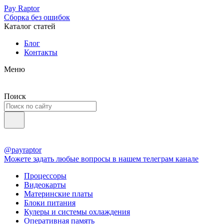
Pay Raptor
Сборка без ошибок
Каталог статей
Блог
Контакты
Меню
Поиск
@payraptor
Можете задать любые вопросы в нашем телеграм канале
Процессоры
Видеокарты
Материнские платы
Блоки питания
Кулеры и системы охлаждения
Оперативная память