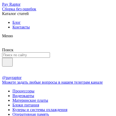
Pay Raptor
Сборка без ошибок
Каталог статей
Блог
Контакты
Меню
Поиск
@payraptor
Можете задать любые вопросы в нашем телеграм канале
Процессоры
Видеокарты
Материнские платы
Блоки питания
Кулеры и системы охлаждения
Оперативная память