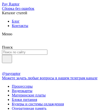
Pay Raptor
Сборка без ошибок
Каталог статей
Блог
Контакты
Меню
Поиск
@payraptor
Можете задать любые вопросы в нашем телеграм канале
Процессоры
Видеокарты
Материнские платы
Блоки питания
Кулеры и системы охлаждения
Оперативная память