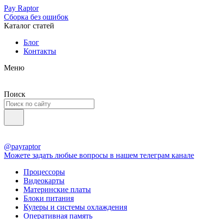
Pay Raptor
Сборка без ошибок
Каталог статей
Блог
Контакты
Меню
Поиск
@payraptor
Можете задать любые вопросы в нашем телеграм канале
Процессоры
Видеокарты
Материнские платы
Блоки питания
Кулеры и системы охлаждения
Оперативная память