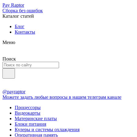
Pay Raptor
Сборка без ошибок
Каталог статей
Блог
Контакты
Меню
Поиск
@payraptor
Можете задать любые вопросы в нашем телеграм канале
Процессоры
Видеокарты
Материнские платы
Блоки питания
Кулеры и системы охлаждения
Оперативная память