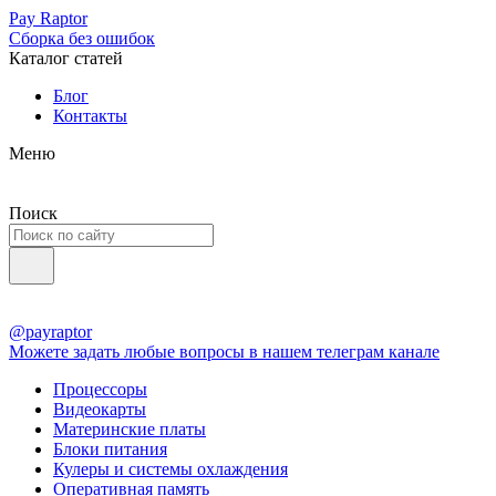
Pay Raptor
Сборка без ошибок
Каталог статей
Блог
Контакты
Меню
Поиск
@payraptor
Можете задать любые вопросы в нашем телеграм канале
Процессоры
Видеокарты
Материнские платы
Блоки питания
Кулеры и системы охлаждения
Оперативная память