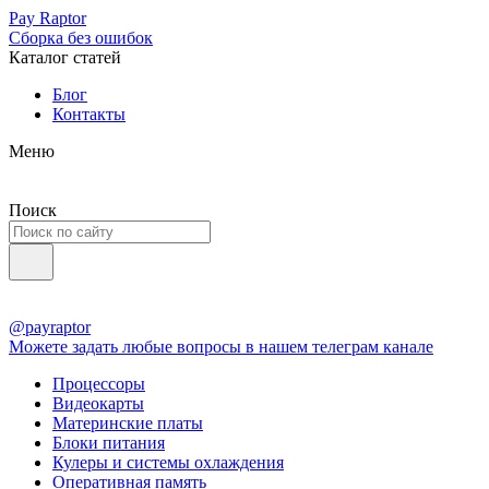
Pay Raptor
Сборка без ошибок
Каталог статей
Блог
Контакты
Меню
Поиск
@payraptor
Можете задать любые вопросы в нашем телеграм канале
Процессоры
Видеокарты
Материнские платы
Блоки питания
Кулеры и системы охлаждения
Оперативная память