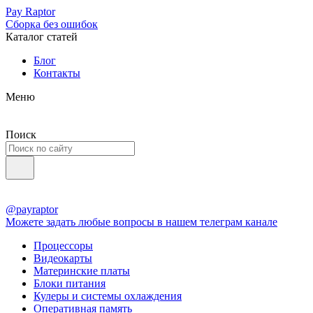
Pay Raptor
Сборка без ошибок
Каталог статей
Блог
Контакты
Меню
Поиск
@payraptor
Можете задать любые вопросы в нашем телеграм канале
Процессоры
Видеокарты
Материнские платы
Блоки питания
Кулеры и системы охлаждения
Оперативная память