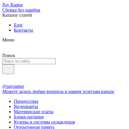
Pay Raptor
Сборка без ошибок
Каталог статей
Блог
Контакты
Меню
Поиск
@payraptor
Можете задать любые вопросы в нашем телеграм канале
Процессоры
Видеокарты
Материнские платы
Блоки питания
Кулеры и системы охлаждения
Оперативная память