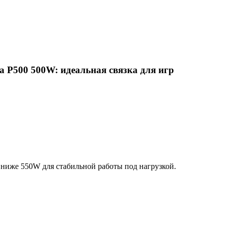
 P500 500W: идеальная связка для игр
 ниже 550W для стабильной работы под нагрузкой.