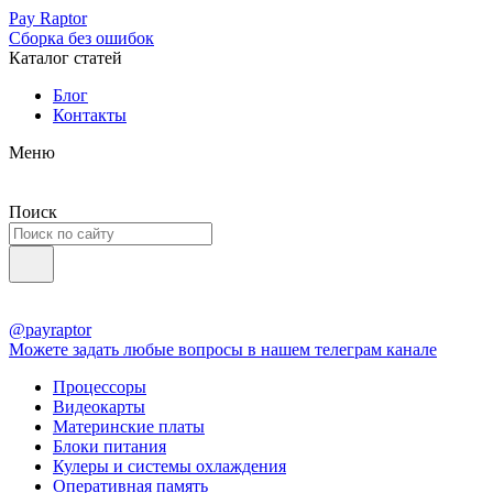
Pay Raptor
Сборка без ошибок
Каталог статей
Блог
Контакты
Меню
Поиск
@payraptor
Можете задать любые вопросы в нашем телеграм канале
Процессоры
Видеокарты
Материнские платы
Блоки питания
Кулеры и системы охлаждения
Оперативная память