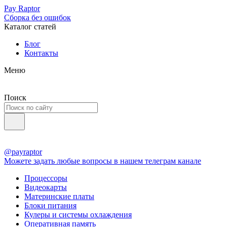
Pay Raptor
Сборка без ошибок
Каталог статей
Блог
Контакты
Меню
Поиск
@payraptor
Можете задать любые вопросы в нашем телеграм канале
Процессоры
Видеокарты
Материнские платы
Блоки питания
Кулеры и системы охлаждения
Оперативная память