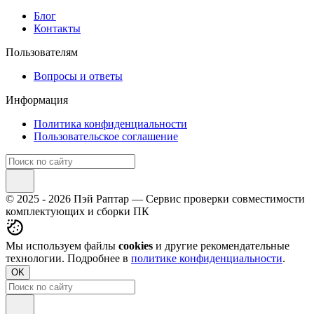
Блог
Контакты
Пользователям
Вопросы и ответы
Информация
Политика конфиденциальности
Пользовательское соглашение
© 2025 - 2026 Пэй Раптар — Сервис проверки совместимости
комплектующих и сборки ПК
Мы используем файлы
cookies
и другие рекомендательные
технологии. Подробнее в
политике конфиденциальности
.
OK