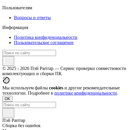
Пользователям
Вопросы и ответы
Информация
Политика конфиденциальности
Пользовательское соглашение
© 2025 - 2026 Пэй Раптар — Сервис проверки совместимости
комплектующих и сборки ПК
Мы используем файлы
cookies
и другие рекомендательные
технологии. Подробнее в
политике конфиденциальности
.
OK
Пэй Раптар
Сборка без ошибок