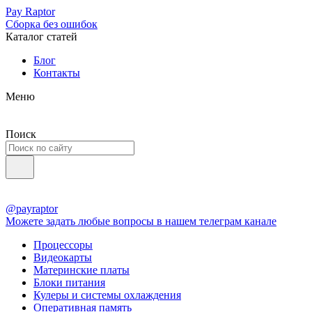
Pay Raptor
Сборка без ошибок
Каталог статей
Блог
Контакты
Меню
Поиск
@payraptor
Можете задать любые вопросы в нашем телеграм канале
Процессоры
Видеокарты
Материнские платы
Блоки питания
Кулеры и системы охлаждения
Оперативная память