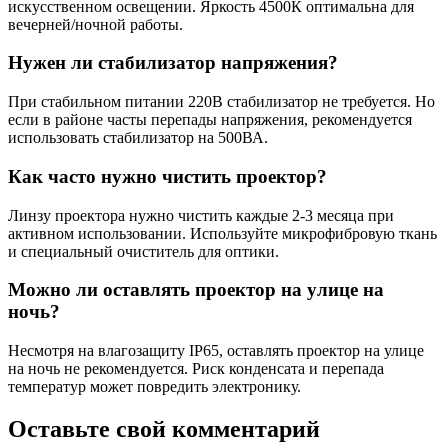
искусственном освещении. Яркость 4500К оптимальна для
вечерней/ночной работы.
Нужен ли стабилизатор напряжения?
При стабильном питании 220В стабилизатор не требуется. Но
если в районе часты перепады напряжения, рекомендуется
использовать стабилизатор на 500ВА.
Как часто нужно чистить проектор?
Линзу проектора нужно чистить каждые 2-3 месяца при
активном использовании. Используйте микрофибровую ткань
и специальный очиститель для оптики.
Можно ли оставлять проектор на улице на
ночь?
Несмотря на влагозащиту IP65, оставлять проектор на улице
на ночь не рекомендуется. Риск конденсата и перепада
температур может повредить электронику.
Оставьте
свой
комментарий