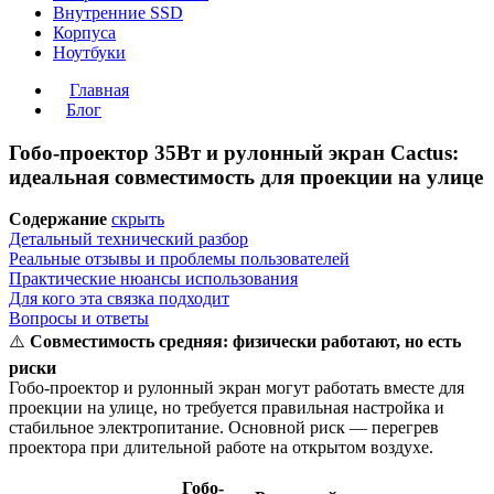
Внутренние SSD
Корпуса
Ноутбуки
Главная
Блог
Гобо-проектор 35Вт и рулонный экран Cactus:
идеальная совместимость для проекции на улице
Содержание
скрыть
Детальный технический разбор
Реальные отзывы и проблемы пользователей
Практические нюансы использования
Для кого эта связка подходит
Вопросы и ответы
⚠️
Совместимость средняя: физически работают, но есть
риски
Гобо-проектор и рулонный экран могут работать вместе для
проекции на улице, но требуется правильная настройка и
стабильное электропитание. Основной риск — перегрев
проектора при длительной работе на открытом воздухе.
Гобо-