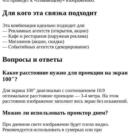
что приведет к «плавающему» изображению.
Для кого эта связка подходит
Эта комбинация идеально подходит для:
— Рекламных агентств (открытия, акции)
— Кафе и ресторанов (наружная реклама)
— Магазинов (акции, скидки)
— Событийных агентств (декорирование)
Вопросы и ответы
Какое расстояние нужно для проекции на экран
100″?
Для экрана 100″ диагональю с соотношением 16:9
оптимальное расстояние проекции — 3-4 метра. На этом
расстоянии изображение заполнит весь экран без искажений.
Можно ли использовать проектор днем?
При дневном свете изображение будет плохо видно.
Рекомендуется использовать в сумерках или при