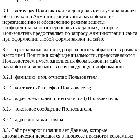
3.1. Настоящая Политика конфиденциальности устанавливает
обязательства Администрации сайта payraptor.ru по
неразглашению и обеспечению режима защиты
конфиденциальности персональных данных, которые
Пользователь предоставляет по запросу Администрации сайта
при оформлении любой формы заявки на сайте.
3.2. Персональные данные, разрешённые к обработке в рамках
настоящей Политики конфиденциальности, предоставляются
Пользователем путём заполнения форм заявок на сайте
payraptor.ru и включают в себя следующую информацию:
3.2.1. фамилию, имя, отчество Пользователя;
3.2.2. контактный телефон Пользователя;
3.2.3. адрес электронной почты (e-mail) Пользователя;
3.2.4. текстовое сообщение Пользователя.
3.2.5. адрес доставки Товара;
3.3. Сайт payraptor.ru защищает Данные, которые
автоматически передаются в процессе просмотра рекламных