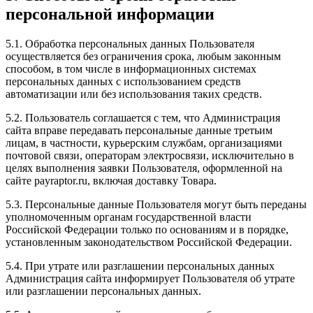
персональной информации
5.1. Обработка персональных данных Пользователя
осуществляется без ограничения срока, любым законным
способом, в том числе в информационных системах
персональных данных с использованием средств
автоматизации или без использования таких средств.
5.2. Пользователь соглашается с тем, что Администрация
сайта вправе передавать персональные данные третьим
лицам, в частности, курьерским службам, организациями
почтовой связи, операторам электросвязи, исключительно в
целях выполнения заявки Пользователя, оформленной на
сайте payraptor.ru, включая доставку Товара.
5.3. Персональные данные Пользователя могут быть переданы
уполномоченным органам государственной власти
Российской Федерации только по основаниям и в порядке,
установленным законодательством Российской Федерации.
5.4. При утрате или разглашении персональных данных
Администрация сайта информирует Пользователя об утрате
или разглашении персональных данных.