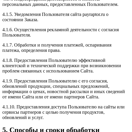
персональных данных, предоставленных Пользователем.
4.1.5. Уведомления Пользователя сайта payraptor.ru о
состоянии Заказа.
4.1.6. Осуществления рекламной деятельности с согласия
Пользователя.
4.1.7. Обработки и получения платежей, оспаривания
платежа, определения права.
4.1.8. Предоставления Пользователю эффективной
клиентской и технической поддержки при возникновении
проблем связанных с использованием Сайта.
4.1.9. Предоставления Пользователю с его согласия,
обновлений продукции, специальных предложений,
информации о ценах, новостной рассылки и иных сведений
от имени Сайта или от имени партнеров Сайта.
4.1.10. Предоставления доступа Пользователю на сайты или
сервисы партнеров с целью получения продуктов,
обновлений и услуг.
5. Способы и сроки обработки