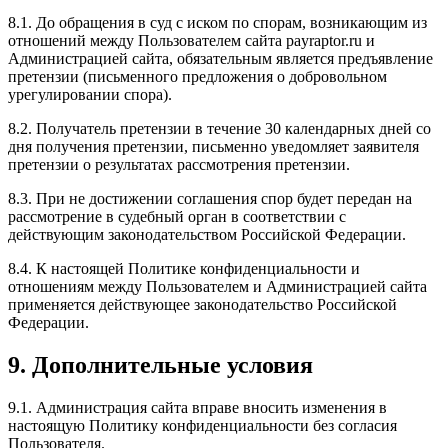
8.1. До обращения в суд с иском по спорам, возникающим из
отношений между Пользователем сайта payraptor.ru и
Администрацией сайта, обязательным является предъявление
претензии (письменного предложения о добровольном
урегулировании спора).
8.2. Получатель претензии в течение 30 календарных дней со
дня получения претензии, письменно уведомляет заявителя
претензии о результатах рассмотрения претензии.
8.3. При не достижении соглашения спор будет передан на
рассмотрение в судебный орган в соответствии с
действующим законодательством Российской Федерации.
8.4. К настоящей Политике конфиденциальности и
отношениям между Пользователем и Администрацией сайта
применяется действующее законодательство Российской
Федерации.
9. Дополнительные условия
9.1. Администрация сайта вправе вносить изменения в
настоящую Политику конфиденциальности без согласия
Пользователя.