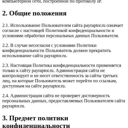
компьютерной сети, построенной по протоколу IP.
2. Общие положения
2.1. Использование Пользователем сайта payraptor.ru означает
согласие с настоящей Политикой конфиденциальности и
условиями обработки персональных данных Пользователя.
2.2. В случае несогласия с условиями Политики
конфиденциальности Пользователь должен прекратить
использование сайта payraptor.ru.
2.3. Настоящая Политика конфиденциальности применяется
только к сайту payraptor.ru. Администрация сайта не
контролирует и не несет ответственность за сайты третьих
лиц, на которые Пользователь может перейти по ссылкам,
доступным на сайте payraptor.ru.
2.4. Администрация сайта не проверяет достоверность
персональных данных, предоставляемых Пользователем сайта
payraptor.ru.
3. Предмет политики
конфиденциальности