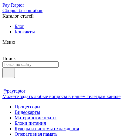
Pay Raptor
Сборка без ошибок
Каталог статей
Блог
Контакты
Меню
Поиск
@payraptor
Можете задать любые вопросы в нашем телеграм канале
Процессоры
Видеокарты
Материнские платы
Блоки питания
Кулеры и системы охлаждения
Оперативная память