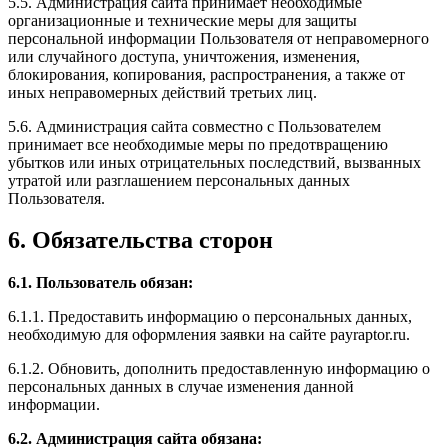
5.5. Администрация сайта принимает необходимые
организационные и технические меры для защиты
персональной информации Пользователя от неправомерного
или случайного доступа, уничтожения, изменения,
блокирования, копирования, распространения, а также от
иных неправомерных действий третьих лиц.
5.6. Администрация сайта совместно с Пользователем
принимает все необходимые меры по предотвращению
убытков или иных отрицательных последствий, вызванных
утратой или разглашением персональных данных
Пользователя.
6. Обязательства сторон
6.1. Пользователь обязан:
6.1.1. Предоставить информацию о персональных данных,
необходимую для оформления заявки на сайте payraptor.ru.
6.1.2. Обновить, дополнить предоставленную информацию о
персональных данных в случае изменения данной
информации.
6.2. Администрация сайта обязана: