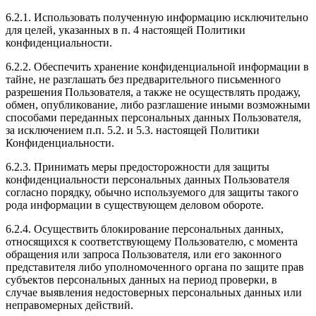
6.2.1. Использовать полученную информацию исключительно
для целей, указанных в п. 4 настоящей Политики
конфиденциальности.
6.2.2. Обеспечить хранение конфиденциальной информации в
тайне, не разглашать без предварительного письменного
разрешения Пользователя, а также не осуществлять продажу,
обмен, опубликование, либо разглашение иными возможными
способами переданных персональных данных Пользователя,
за исключением п.п. 5.2. и 5.3. настоящей Политики
Конфиденциальности.
6.2.3. Принимать меры предосторожности для защиты
конфиденциальности персональных данных Пользователя
согласно порядку, обычно используемого для защиты такого
рода информации в существующем деловом обороте.
6.2.4. Осуществить блокирование персональных данных,
относящихся к соответствующему Пользователю, с момента
обращения или запроса Пользователя, или его законного
представителя либо уполномоченного органа по защите прав
субъектов персональных данных на период проверки, в
случае выявления недостоверных персональных данных или
неправомерных действий.