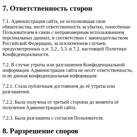
7. Ответственность сторон
7.1. Администрация сайта, не исполнившая свои
обязательства, несёт ответственность за убытки, понесённые
Пользователем в связи с неправомерным использованием
персональных данных, в соответствии с законодательством
Российской Федерации, за исключением случаев,
предусмотренных п.п. 5.2., 5.3. и 7.2. настоящей Политики
Конфиденциальности.
7.2. В случае утраты или разглашения Конфиденциальной
информации Администрация сайта не несёт ответственность,
если данная конфиденциальная информация:
7.2.1. Стала публичным достоянием до её утраты или
разглашения.
7.2.2. Была получена от третьей стороны до момента её
получения Администрацией сайта.
7.2.3. Была разглашена с согласия Пользователя.
8. Рарзрешение споров