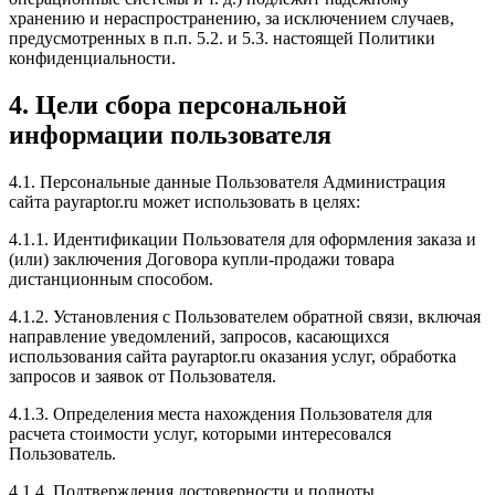
хранению и нераспространению, за исключением случаев,
предусмотренных в п.п. 5.2. и 5.3. настоящей Политики
конфиденциальности.
4. Цели сбора персональной
информации пользователя
4.1. Персональные данные Пользователя Администрация
сайта payraptor.ru может использовать в целях:
4.1.1. Идентификации Пользователя для оформления заказа и
(или) заключения Договора купли-продажи товара
дистанционным способом.
4.1.2. Установления с Пользователем обратной связи, включая
направление уведомлений, запросов, касающихся
использования сайта payraptor.ru оказания услуг, обработка
запросов и заявок от Пользователя.
4.1.3. Определения места нахождения Пользователя для
расчета стоимости услуг, которыми интересовался
Пользователь.
4.1.4. Подтверждения достоверности и полноты