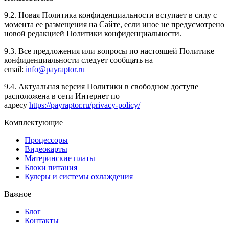
9.2. Новая Политика конфиденциальности вступает в силу с
момента ее размещения на Сайте, если иное не предусмотрено
новой редакцией Политики конфиденциальности.
9.3. Все предложения или вопросы по настоящей Политике
конфиденциальности следует сообщать на
email:
info@payraptor.ru
9.4. Актуальная версия Политики в свободном доступе
расположена в сети Интернет по
адресу
https://payraptor.ru/privacy-policy/
Комплектующие
Процессоры
Видеокарты
Материнские платы
Блоки питания
Кулеры и системы охлаждения
Важное
Блог
Контакты