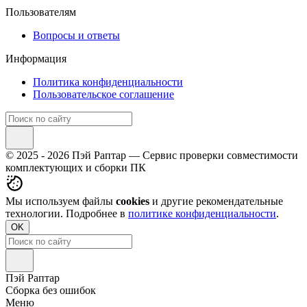
Пользователям
Вопросы и ответы
Информация
Политика конфиденциальности
Пользовательское соглашение
© 2025 - 2026 Пэй Раптар — Сервис проверки совместимости
комплектующих и сборки ПК
Мы используем файлы
cookies
и другие рекомендательные
технологии. Подробнее в
политике конфиденциальности
.
OK
Пэй Раптар
Сборка без ошибок
Меню