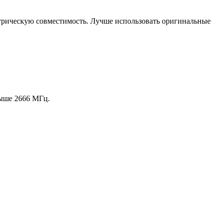
рическую совместимость. Лучше использовать оригинальные
выше 2666 МГц.