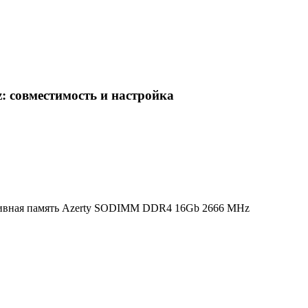
 совместимость и настройка
ивная память Azerty SODIMM DDR4 16Gb 2666 MHz