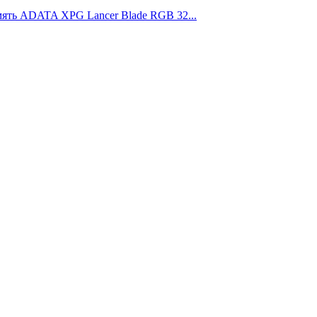
ть ADATA XPG Lancer Blade RGB 32...