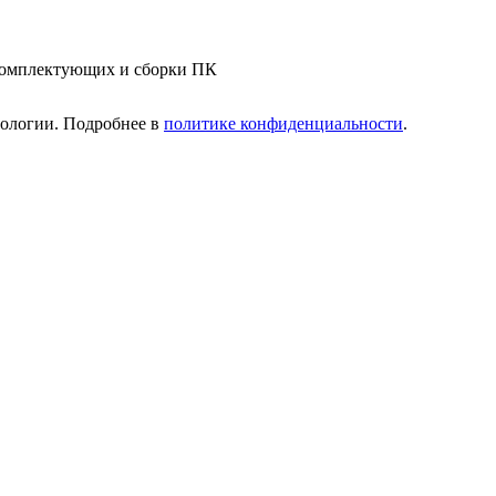
 комплектующих и сборки ПК
нологии. Подробнее в
политике конфиденциальности
.