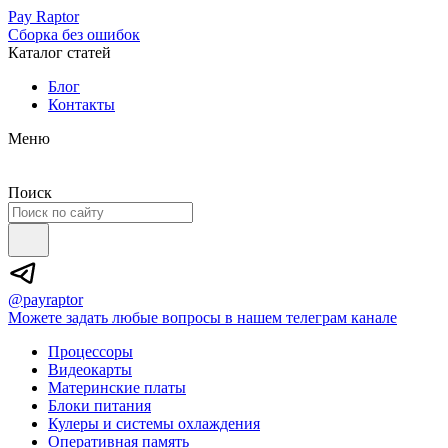
Pay Raptor
Сборка без ошибок
Каталог статей
Блог
Контакты
Меню
Поиск
@payraptor
Можете задать любые вопросы в нашем телеграм канале
Процессоры
Видеокарты
Материнские платы
Блоки питания
Кулеры и системы охлаждения
Оперативная память