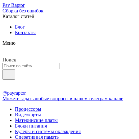
Pay Raptor
Сборка без ошибок
Каталог статей
Блог
Контакты
Меню
Поиск
@payraptor
Можете задать любые вопросы в нашем телеграм канале
Процессоры
Видеокарты
Материнские платы
Блоки питания
Кулеры и системы охлаждения
Оперативная память