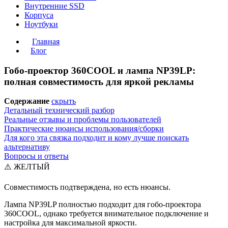
Внутренние SSD
Корпуса
Ноутбуки
Главная
Блог
Гобо-проектор 360СOOL и лампа NP39LP:
полная совместимость для яркой рекламы
Содержание
скрыть
Детальный технический разбор
Реальные отзывы и проблемы пользователей
Практические нюансы использования/сборки
Для кого эта связка подходит и кому лучше поискать
альтернативу
Вопросы и ответы
⚠️ ЖЕЛТЫЙ
Совместимость подтверждена, но есть нюансы.
Лампа NP39LP полностью подходит для гобо-проектора
360СOOL, однако требуется внимательное подключение и
настройка для максимальной яркости.