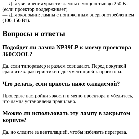
— Для увеличения яркости: лампы с мощностью до 250 Вт
(если проектор поддерживает).
— Для экономии: лампы с пониженным энергопотреблением
(100-150 Вт).
Вопросы и ответы
Подойдет ли лампа NP39LP к моему проектора
360СOOL?
Да, если типоразмер и разъем совпадают. Перед покупкой
сравните характеристики с документацией к проектора.
Что делать, если яркость ниже ожидаемой?
Проверьте настройки яркости в меню проектора и убедитесь,
что лампа установлена правильно.
Можно ли использовать эту лампу в закрытом
корпусе?
Да, но следите за вентиляцией, чтобы избежать перегрева.