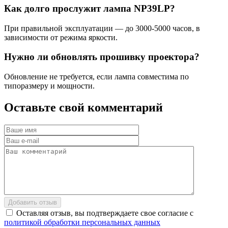
Как долго прослужит лампа NP39LP?
При правильной эксплуатации — до 3000-5000 часов, в
зависимости от режима яркости.
Нужно ли обновлять прошивку проектора?
Обновление не требуется, если лампа совместима по
типоразмеру и мощности.
Оставьте
свой
комментарий
Добавить отзыв
Оставляя отзыв, вы подтверждаете свое согласие с
политикой обработки персональных данных