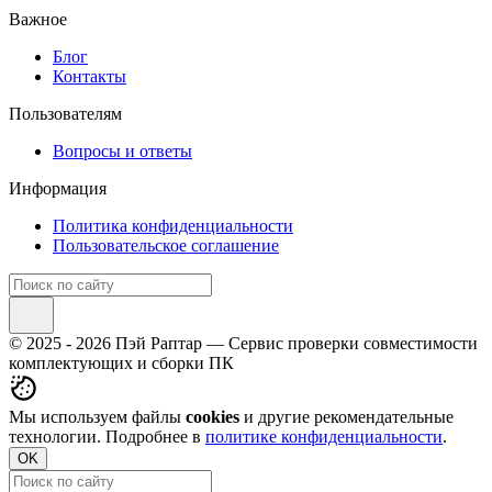
Важное
Блог
Контакты
Пользователям
Вопросы и ответы
Информация
Политика конфиденциальности
Пользовательское соглашение
© 2025 - 2026 Пэй Раптар — Сервис проверки совместимости
комплектующих и сборки ПК
Мы используем файлы
cookies
и другие рекомендательные
технологии. Подробнее в
политике конфиденциальности
.
OK