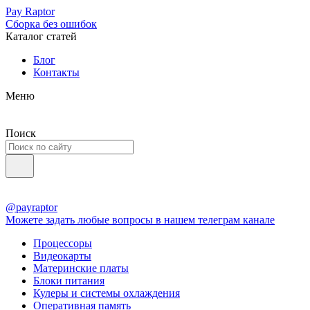
Pay Raptor
Сборка без ошибок
Каталог статей
Блог
Контакты
Меню
Поиск
@payraptor
Можете задать любые вопросы в нашем телеграм канале
Процессоры
Видеокарты
Материнские платы
Блоки питания
Кулеры и системы охлаждения
Оперативная память