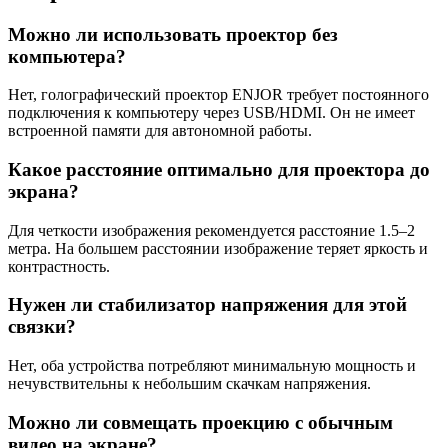
Можно ли использовать проектор без
компьютера?
Нет, голографический проектор ENJOR требует постоянного
подключения к компьютеру через USB/HDMI. Он не имеет
встроенной памяти для автономной работы.
Какое расстояние оптимально для проектора до
экрана?
Для четкости изображения рекомендуется расстояние 1.5–2
метра. На большем расстоянии изображение теряет яркость и
контрастность.
Нужен ли стабилизатор напряжения для этой
связки?
Нет, оба устройства потребляют минимальную мощность и
нечувствительны к небольшим скачкам напряжения.
Можно ли совмещать проекцию с обычным
видео на экране?