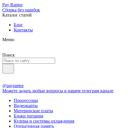
Pay Raptor
Сборка без ошибок
Каталог статей
Блог
Контакты
Меню
Поиск
@payraptor
Можете задать любые вопросы в нашем телеграм канале
Процессоры
Видеокарты
Материнские платы
Блоки питания
Кулеры и системы охлаждения
Оперативная память