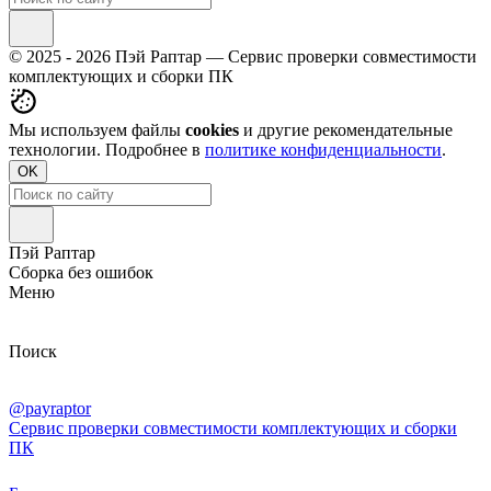
© 2025 - 2026 Пэй Раптар — Сервис проверки совместимости
комплектующих и сборки ПК
Мы используем файлы
cookies
и другие рекомендательные
технологии. Подробнее в
политике конфиденциальности
.
OK
Пэй Раптар
Сборка без ошибок
Меню
Поиск
@payraptor
Сервис проверки совместимости комплектующих и сборки
ПК