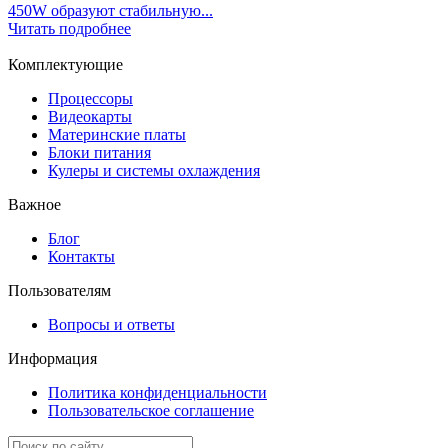
450W образуют стабильную...
Читать подробнее
Комплектующие
Процессоры
Видеокарты
Материнские платы
Блоки питания
Кулеры и системы охлаждения
Важное
Блог
Контакты
Пользователям
Вопросы и ответы
Информация
Политика конфиденциальности
Пользовательское соглашение