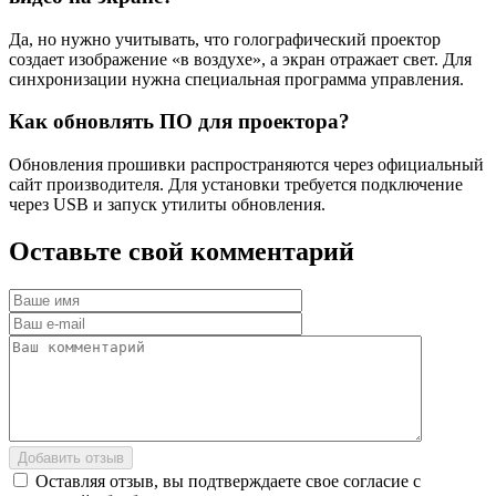
Да, но нужно учитывать, что голографический проектор
создает изображение «в воздухе», а экран отражает свет. Для
синхронизации нужна специальная программа управления.
Как обновлять ПО для проектора?
Обновления прошивки распространяются через официальный
сайт производителя. Для установки требуется подключение
через USB и запуск утилиты обновления.
Оставьте
свой
комментарий
Добавить отзыв
Оставляя отзыв, вы подтверждаете свое согласие с