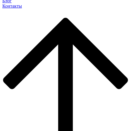
Блог
Контакты