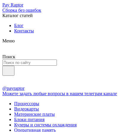
Pay Raptor
Сборка без ошибок
Каталог статей
Блог
Контакты
Меню
Поиск
@payraptor
Можете задать любые вопросы в нашем телеграм канале
Процессоры
Видеокарты
Материнские платы
Блоки питания
Кулеры и системы охлаждения
Оперативная память