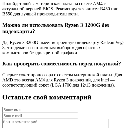
Подойдет любая материнская плата на сокете AM4 с
актуальной версией BIOS. Рекомендуется чипсет B450 или
B550 для лучшей производительности.
Можно ли использовать Ryzen 3 3200G без
видеокарты?
Да, Ryzen 3 3200G имеет встроенную видеокарту Radeon Vega
8, что делает его отличным выбором для офисных
компьютеров без дискретной графики.
Как проверить совместимость перед покупкой?
Сверьте сокет процессора с сокетом материнской платы. Для
AMD это всегда AM4 для Ryzen 3 поколений, для Intel —
соответствующий сокет (LGA 1700 для 12/13 поколения).
Оставьте
свой
комментарий