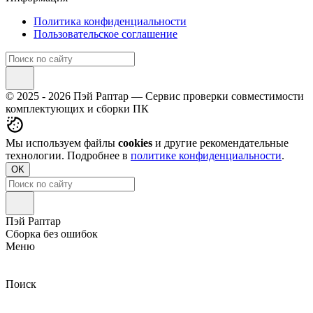
Политика конфиденциальности
Пользовательское соглашение
© 2025 - 2026 Пэй Раптар — Сервис проверки совместимости
комплектующих и сборки ПК
Мы используем файлы
cookies
и другие рекомендательные
технологии. Подробнее в
политике конфиденциальности
.
OK
Пэй Раптар
Сборка без ошибок
Меню
Поиск