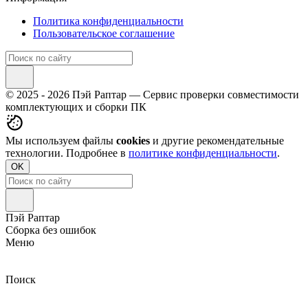
Политика конфиденциальности
Пользовательское соглашение
© 2025 - 2026 Пэй Раптар — Сервис проверки совместимости
комплектующих и сборки ПК
Мы используем файлы
cookies
и другие рекомендательные
технологии. Подробнее в
политике конфиденциальности
.
OK
Пэй Раптар
Сборка без ошибок
Меню
Поиск