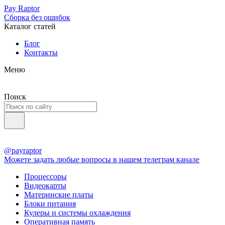
Pay Raptor
Сборка без ошибок
Каталог статей
Блог
Контакты
Меню
Поиск
@payraptor
Можете задать любые вопросы в нашем телеграм канале
Процессоры
Видеокарты
Материнские платы
Блоки питания
Кулеры и системы охлаждения
Оперативная память