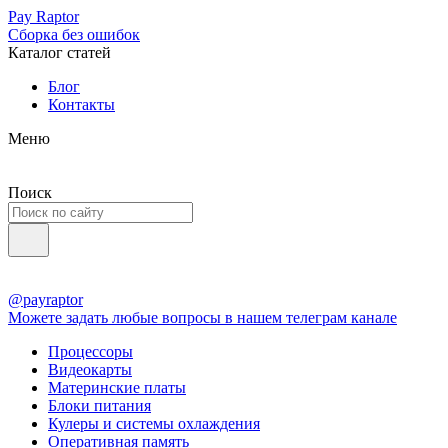
Pay Raptor
Сборка без ошибок
Каталог статей
Блог
Контакты
Меню
Поиск
@payraptor
Можете задать любые вопросы в нашем телеграм канале
Процессоры
Видеокарты
Материнские платы
Блоки питания
Кулеры и системы охлаждения
Оперативная память