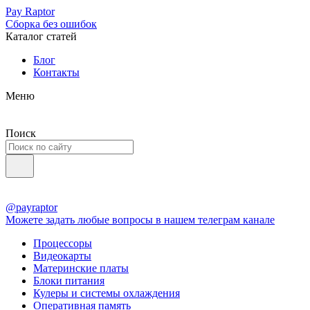
Pay Raptor
Сборка без ошибок
Каталог статей
Блог
Контакты
Меню
Поиск
@payraptor
Можете задать любые вопросы в нашем телеграм канале
Процессоры
Видеокарты
Материнские платы
Блоки питания
Кулеры и системы охлаждения
Оперативная память