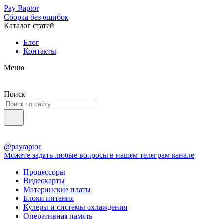
Pay Raptor
Сборка без ошибок
Каталог статей
Блог
Контакты
Меню
Поиск
@payraptor
Можете задать любые вопросы в нашем телеграм канале
Процессоры
Видеокарты
Материнские платы
Блоки питания
Кулеры и системы охлаждения
Оперативная память