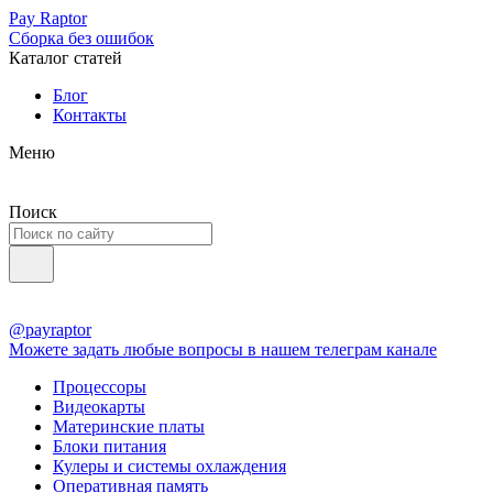
Pay Raptor
Сборка без ошибок
Каталог статей
Блог
Контакты
Меню
Поиск
@payraptor
Можете задать любые вопросы в нашем телеграм канале
Процессоры
Видеокарты
Материнские платы
Блоки питания
Кулеры и системы охлаждения
Оперативная память