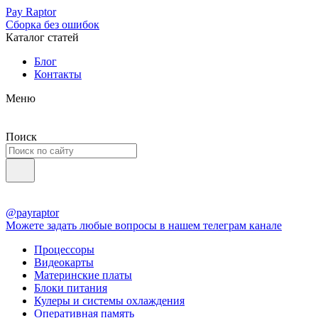
Pay Raptor
Сборка без ошибок
Каталог статей
Блог
Контакты
Меню
Поиск
@payraptor
Можете задать любые вопросы в нашем телеграм канале
Процессоры
Видеокарты
Материнские платы
Блоки питания
Кулеры и системы охлаждения
Оперативная память