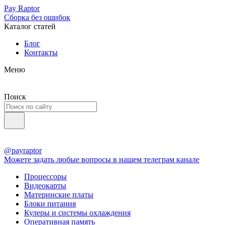
Pay Raptor
Сборка без ошибок
Каталог статей
Блог
Контакты
Меню
Поиск
@payraptor
Можете задать любые вопросы в нашем телеграм канале
Процессоры
Видеокарты
Материнские платы
Блоки питания
Кулеры и системы охлаждения
Оперативная память