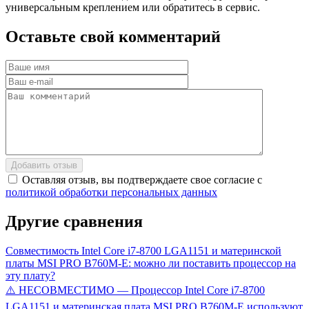
универсальным креплением или обратитесь в сервис.
Оставьте
свой
комментарий
Добавить отзыв
Оставляя отзыв, вы подтверждаете свое согласие с
политикой обработки персональных данных
Другие
сравнения
Совместимость Intel Core i7-8700 LGA1151 и материнской
платы MSI PRO B760M-E: можно ли поставить процессор на
эту плату?
⚠️ НЕСОВМЕСТИМО — Процессор Intel Core i7-8700
LGA1151 и материнская плата MSI PRO B760M-E используют