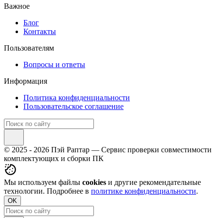
Важное
Блог
Контакты
Пользователям
Вопросы и ответы
Информация
Политика конфиденциальности
Пользовательское соглашение
© 2025 - 2026 Пэй Раптар — Сервис проверки совместимости
комплектующих и сборки ПК
Мы используем файлы
cookies
и другие рекомендательные
технологии. Подробнее в
политике конфиденциальности
.
OK