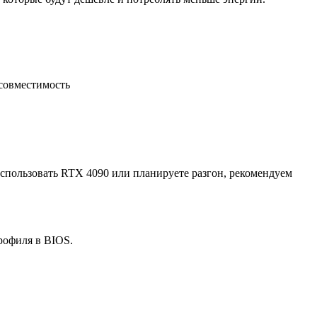
 совместимость
спользовать RTX 4090 или планируете разгон, рекомендуем
рофиля в BIOS.