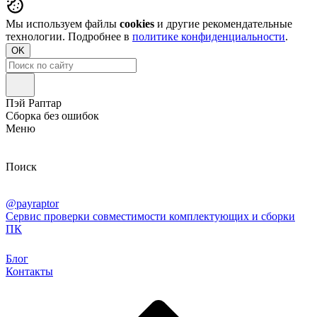
Мы используем файлы
cookies
и другие рекомендательные
технологии. Подробнее в
политике конфиденциальности
.
OK
Пэй Раптар
Сборка без ошибок
Меню
Поиск
@payraptor
Сервис проверки совместимости комплектующих и сборки
ПК
Блог
Контакты