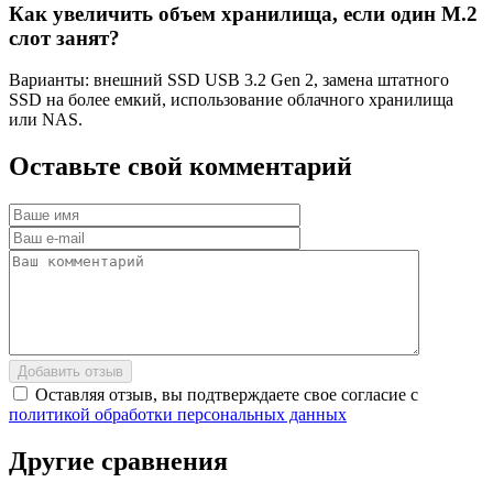
Как увеличить объем хранилища, если один M.2
слот занят?
Варианты: внешний SSD USB 3.2 Gen 2, замена штатного
SSD на более емкий, использование облачного хранилища
или NAS.
Оставьте
свой
комментарий
Добавить отзыв
Оставляя отзыв, вы подтверждаете свое согласие с
политикой обработки персональных данных
Другие
сравнения