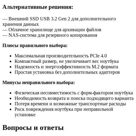
Альтернативные решения:
— Внешний SSD USB 3.2 Gen 2 для дополнительного
хранения данных
— Облачное хранилище для архивации файлов
— NAS-система для резервного копирования
Плюсы правильного выбора:
Максимальная производительность PCIe 4.0
Компактный размер, не увеличивает вес ноутбука
Надежность и энергоэффективность M.2 формата
Простая установка без дополнительных адаптеров
Минусы неправильного выбора:
Физическая несовместимость с форм-фактором ноутбука
Необходимость возврата и поиска подходящего варианта
Потеря времени и возможные транспортные расходы
Риск повреждения ноутбука при неправильной
установке
Вопросы и ответы