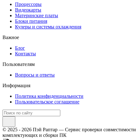
Процессоры
Видеокарты
Материнские платы
Блоки питания
Кулеры и системы охлаждения
Важное
Блог
Контакты
Пользователям
Вопросы и ответы
Информация
Политика конфиденциальности
Пользовательское соглашение
© 2025 - 2026 Пэй Раптар — Сервис проверки совместимости
комплектующих и сборки ПК