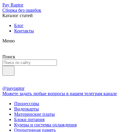
Pay Raptor
Сборка без ошибок
Каталог статей
Блог
Контакты
Меню
Поиск
@payraptor
Можете задать любые вопросы в нашем телеграм канале
Процессоры
Видеокарты
Материнские платы
Блоки питания
Кулеры и системы охлаждения
Оперативная память