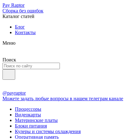
Pay Raptor
Сборка без ошибок
Каталог статей
Блог
Контакты
Меню
Поиск
@payraptor
Можете задать любые вопросы в нашем телеграм канале
Процессоры
Видеокарты
Материнские платы
Блоки питания
Кулеры и системы охлаждения
Оперативная память