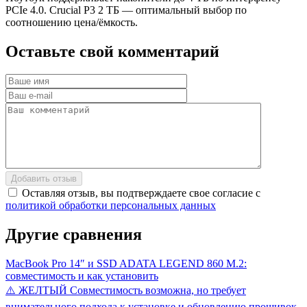
PCIe 4.0. Crucial P3 2 ТБ — оптимальный выбор по
соотношению цена/ёмкость.
Оставьте
свой
комментарий
Добавить отзыв
Оставляя отзыв, вы подтверждаете свое согласие с
политикой обработки персональных данных
Другие
сравнения
MacBook Pro 14″ и SSD ADATA LEGEND 860 M.2:
совместимость и как установить
⚠️ ЖЕЛТЫЙ Совместимость возможна, но требует
внимательного подхода к установке и обновлению прошивок.