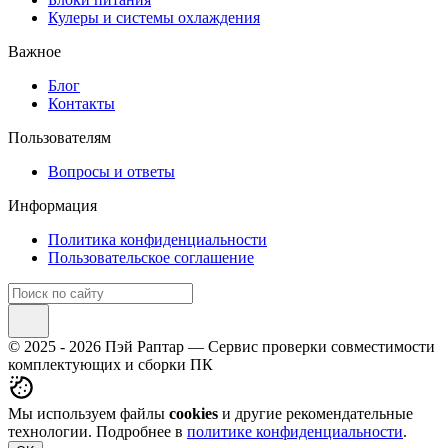
Кулеры и системы охлаждения
Важное
Блог
Контакты
Пользователям
Вопросы и ответы
Информация
Политика конфиденциальности
Пользовательское соглашение
© 2025 - 2026 Пэй Раптар — Сервис проверки совместимости
комплектующих и сборки ПК
Мы используем файлы
cookies
и другие рекомендательные
технологии. Подробнее в
политике конфиденциальности
.