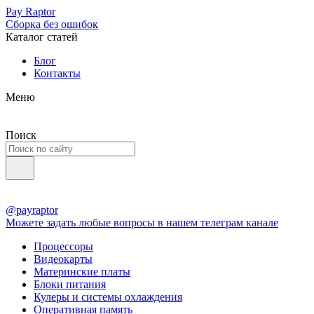
Pay Raptor
Сборка без ошибок
Каталог статей
Блог
Контакты
Меню
Поиск
@payraptor
Можете задать любые вопросы в нашем телеграм канале
Процессоры
Видеокарты
Материнские платы
Блоки питания
Кулеры и системы охлаждения
Оперативная память