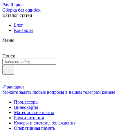
Pay Raptor
Сборка без ошибок
Каталог статей
Блог
Контакты
Меню
Поиск
@payraptor
Можете задать любые вопросы в нашем телеграм канале
Процессоры
Видеокарты
Материнские платы
Блоки питания
Кулеры и системы охлаждения
Оперативная память