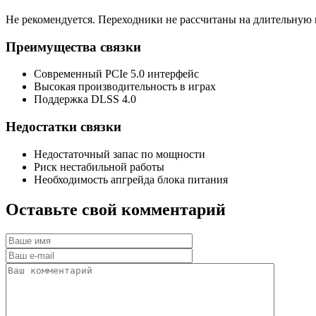
Не рекомендуется. Переходники не рассчитаны на длительную 
Преимущества связки
Современный PCIe 5.0 интерфейс
Высокая производительность в играх
Поддержка DLSS 4.0
Недостатки связки
Недостаточный запас по мощности
Риск нестабильной работы
Необходимость апгрейда блока питания
Оставьте
свой
комментарий