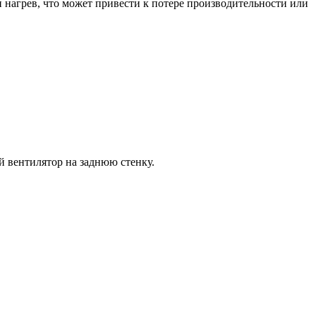
 нагрев, что может привести к потере производительности или
й вентилятор на заднюю стенку.