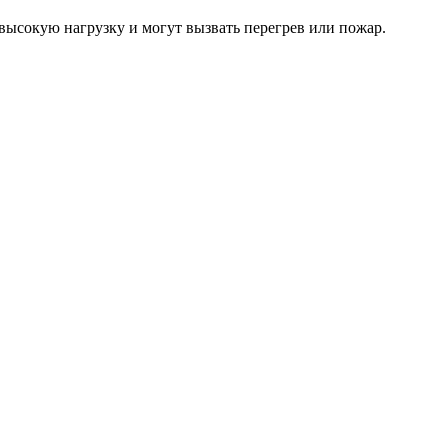
высокую нагрузку и могут вызвать перегрев или пожар.