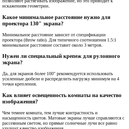
позволяют растягивать изображение, но это приводит к
искажениям геометрии.
Какое минимальное расстояние нужно для
проектора 130″ экрана?
Минимальное расстояние зависит от спецификации
проектора (throw ratio). Для типичного соотношения 1.5:1
минимальное расстояние составит около 3 метров.
Нужен ли специальный крепеж для рулонного
экрана?
Да, для экранов более 100″ рекомендуется использовать
усиленные дюбели и распределить нагрузку минимум на 4
точки крепления.
Как влияет освещенность комнаты на качество
изображения?
Чем темнее комната, тем лучше контрастность и
насыщенность цветов. Матовые экраны лучше справляются с
рассеянным светом, но прямые солнечные лучи все равно
ухудшат качество изображения.