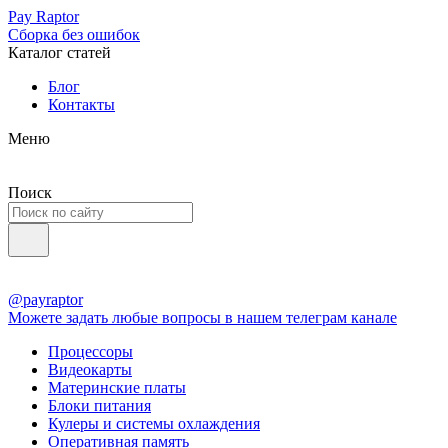
Pay Raptor
Сборка без ошибок
Каталог статей
Блог
Контакты
Меню
Поиск
@payraptor
Можете задать любые вопросы в нашем телеграм канале
Процессоры
Видеокарты
Материнские платы
Блоки питания
Кулеры и системы охлаждения
Оперативная память