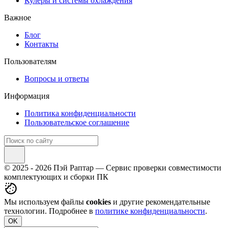
Кулеры и системы охлаждения
Важное
Блог
Контакты
Пользователям
Вопросы и ответы
Информация
Политика конфиденциальности
Пользовательское соглашение
© 2025 - 2026 Пэй Раптар — Сервис проверки совместимости
комплектующих и сборки ПК
Мы используем файлы
cookies
и другие рекомендательные
технологии. Подробнее в
политике конфиденциальности
.
OK